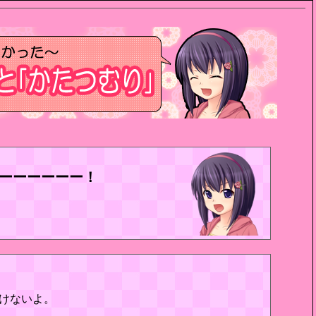
ーーーーーー！
けないよ。