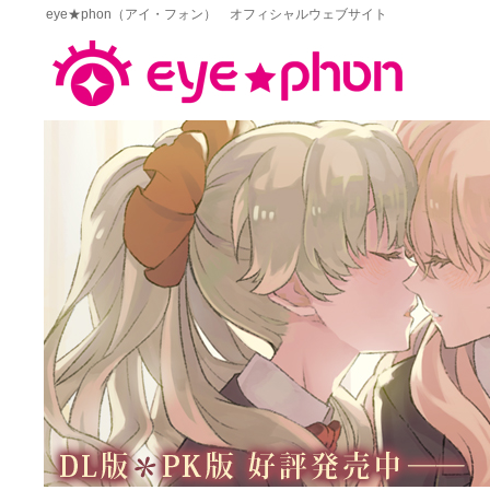
eye★phon（アイ・フォン） オフィシャルウェブサイト