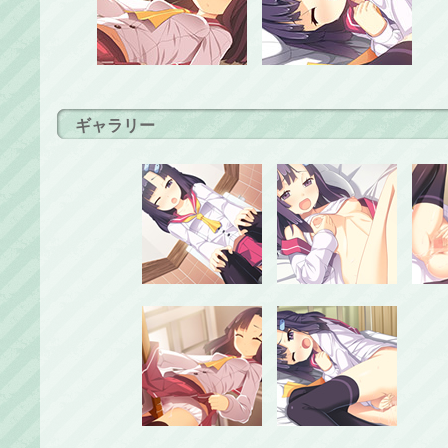
ギャラリー