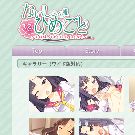
ギャラリー（ワイド版対応）